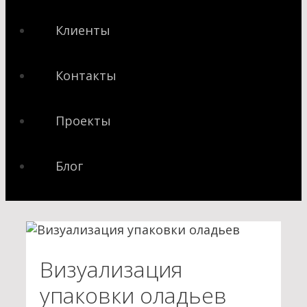
Клиенты
Контакты
Проекты
Блог
Визуализация
упаковки оладьев