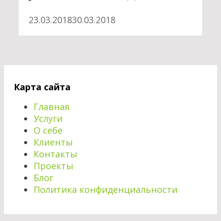
23.03.2018
30.03.2018
Карта сайта
Главная
Услуги
О себе
Клиенты
Контакты
Проекты
Блог
Политика конфиденциальности