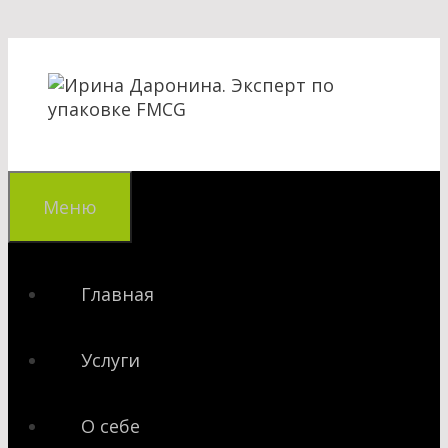
Перейти
к
содержимому
Меню
Главная
Услуги
О себе