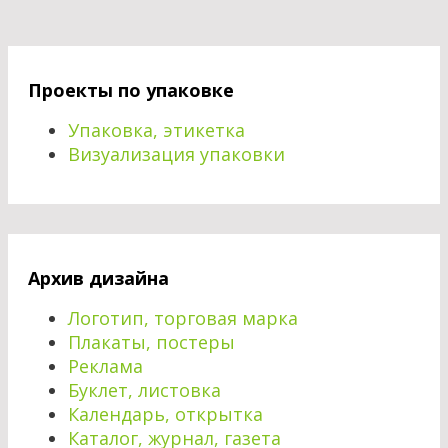
Проекты по упаковке
Упаковка, этикетка
Визуализация упаковки
Архив дизайна
Логотип, торговая марка
Плакаты, постеры
Реклама
Буклет, листовка
Календарь, открытка
Каталог, журнал, газета