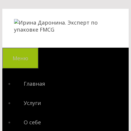
Перейти
к
содержимому
Меню
Главная
Услуги
О себе