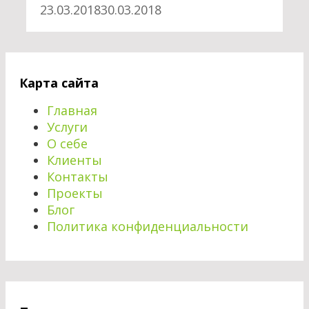
23.03.2018
30.03.2018
Карта сайта
Главная
Услуги
О себе
Клиенты
Контакты
Проекты
Блог
Политика конфиденциальности