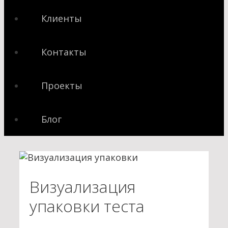
Клиенты
Контакты
Проекты
Блог
Визуализация
упаковки теста