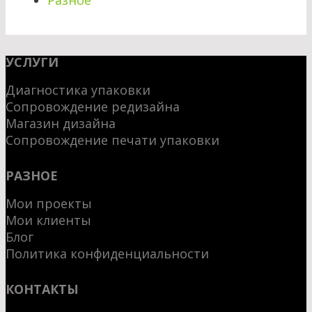
УСЛУГИ
Диагностика упаковки
Сопровождение редизайна
Магазин дизайна
Сопровождение печати упаковки
РАЗНОЕ
Мои проекты
Мои клиенты
Блог
Политика конфиденциальности
КОНТАКТЫ