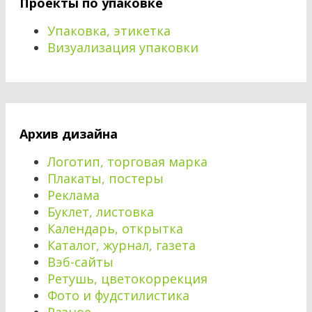
Проекты по упаковке
Упаковка, этикетка
Визуализация упаковки
Архив дизайна
Логотип, торговая марка
Плакаты, постеры
Реклама
Буклет, листовка
Календарь, открытка
Каталог, журнал, газета
Вэб-сайты
Ретушь, цветокоррекция
Фото и фудстилистика
Разное