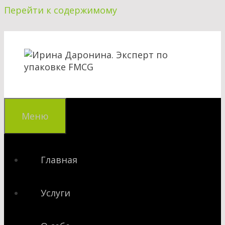
Перейти к содержимому
Меню
Главная
Услуги