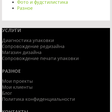
Фото и фудстилистика
Разное
УСЛУГИ
Диагностика упаковки
Сопровождение редизайна
Магазин дизайна
Сопровождение печати упаковки
РАЗНОЕ
Мои проекты
Мои клиенты
Блог
Политика конфиденциальности
КОНТАКТЫ