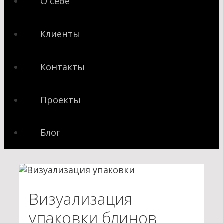
О себе
Клиенты
Контакты
Проекты
Блог
Визуализация
упаковки блинов