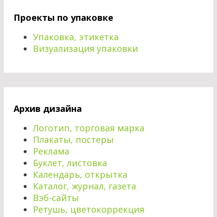
Проекты по упаковке
Упаковка, этикетка
Визуализация упаковки
Архив дизайна
Логотип, торговая марка
Плакаты, постеры
Реклама
Буклет, листовка
Календарь, открытка
Каталог, журнал, газета
Вэб-сайты
Ретушь, цветокоррекция