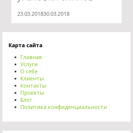
23.03.2018
30.03.2018
Карта сайта
Главная
Услуги
О себе
Клиенты
Контакты
Проекты
Блог
Политика конфиденциальности