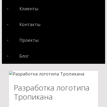
Клиенты
Контакты
Проекты
Блог
Разработка логотипа
Тропикана