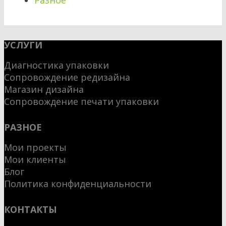
УСЛУГИ
Диагностика упаковки
Сопровождение редизайна
Магазин дизайна
Сопровождение печати упаковки
РАЗНОЕ
Мои проекты
Мои клиенты
Блог
Политика конфиденциальности
КОНТАКТЫ