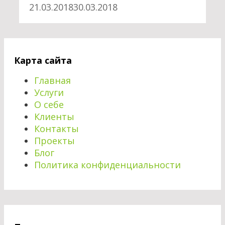
21.03.2018
30.03.2018
Карта сайта
Главная
Услуги
О себе
Клиенты
Контакты
Проекты
Блог
Политика конфиденциальности