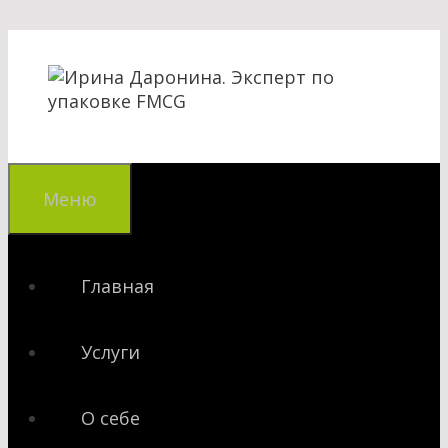
Перейти
к
содержимому
Меню
Главная
Услуги
О себе