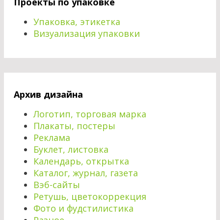
Проекты по упаковке
Упаковка, этикетка
Визуализация упаковки
Архив дизайна
Логотип, торговая марка
Плакаты, постеры
Реклама
Буклет, листовка
Календарь, открытка
Каталог, журнал, газета
Вэб-сайты
Ретушь, цветокоррекция
Фото и фудстилистика
Разное