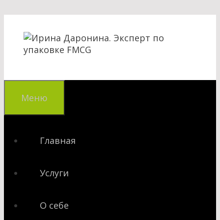
Перейти
к
содержимому
Меню
Главная
Услуги
О себе