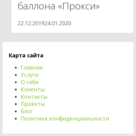
баллона «Прокси»
22.12.2019
24.01.2020
Карта сайта
Главная
Услуги
О себе
Клиенты
Контакты
Проекты
Блог
Политика конфиденциальности