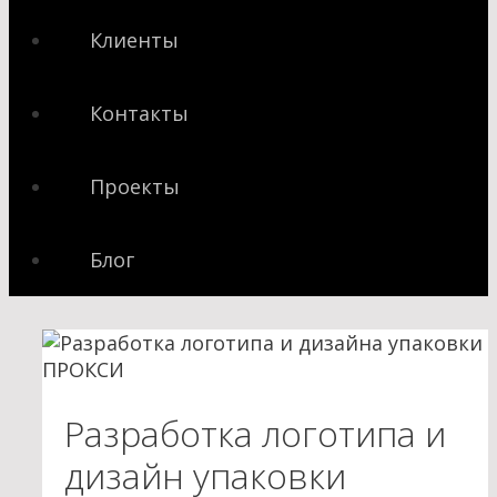
Клиенты
Контакты
Проекты
Блог
Разработка логотипа и
дизайн упаковки