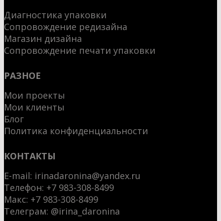
Диагностика упаковки
Сопровождение редизайна
Магазин дизайна
Сопровождение печати упаковки
РАЗНОЕ
Мои проекты
Мои клиенты
Блог
Политика конфиденциальности
КОНТАКТЫ
E-mail:
irinadaronina@yandex.ru
Телефон: +7 983-308-8499
Макс:
+7 983-308-8499
Телеграм:
@irina_daronina