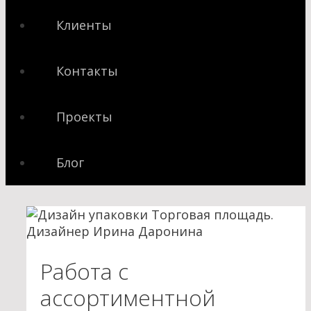
Клиенты
Контакты
Проекты
Блог
Работа с
ассортиментной