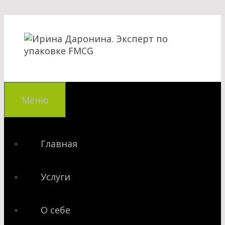
Перейти
к
содержимому
Меню
Главная
Услуги
О себе