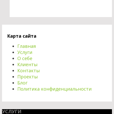
Карта сайта
Главная
Услуги
О себе
Клиенты
Контакты
Проекты
Блог
Политика конфиденциальности
УСЛУГИ