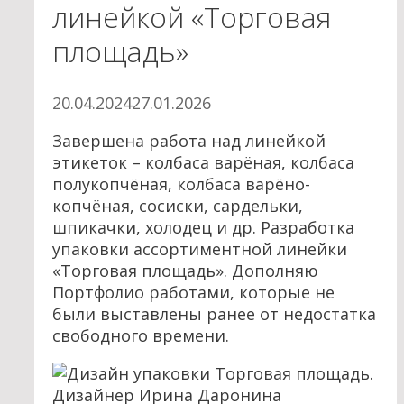
линейкой «Торговая
площадь»
20.04.2024
27.01.2026
Завершена работа над линейкой
этикеток – колбаса варёная, колбаса
полукопчёная, колбаса варёно-
копчёная, сосиски, сардельки,
шпикачки, холодец и др. Разработка
упаковки ассортиментной линейки
«Торговая площадь». Дополняю
Портфолио работами, которые не
были выставлены ранее от недостатка
свободного времени.