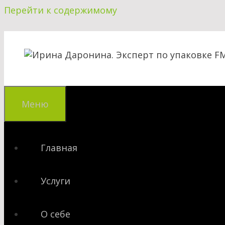
Перейти к содержимому
Меню
Главная
Услуги
О себе