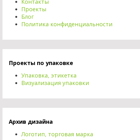
Контакты
Проекты
Блог
Политика конфиденциальности
Проекты по упаковке
Упаковка, этикетка
Визуализация упаковки
Архив дизайна
Логотип, торговая марка