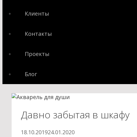
Клиенты
Контакты
Проекты
Блог
Давно забытая в шкафу
18.10.2019
24.01.2020