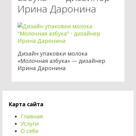
Ирина Даронина
Дизайн упаковки молока
«Молочная азбука» — дизайнер
Ирина Даронина
Карта сайта
Главная
Услуги
О себе