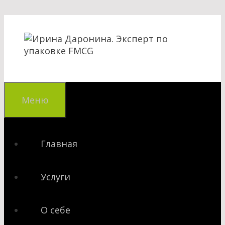
Перейти
к
содержимому
Меню
Главная
Услуги
О себе