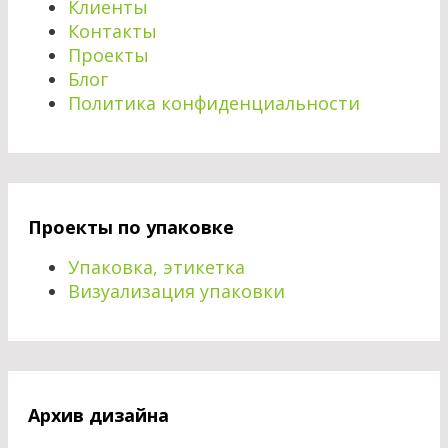
Клиенты
Контакты
Проекты
Блог
Политика конфиденциальности
Проекты по упаковке
Упаковка, этикетка
Визуализация упаковки
Архив дизайна