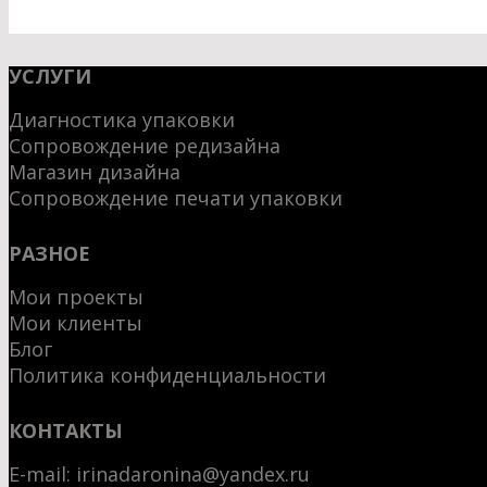
УСЛУГИ
Диагностика упаковки
Сопровождение редизайна
Магазин дизайна
Сопровождение печати упаковки
РАЗНОЕ
Мои проекты
Мои клиенты
Блог
Политика конфиденциальности
КОНТАКТЫ
E-mail:
irinadaronina@yandex.ru