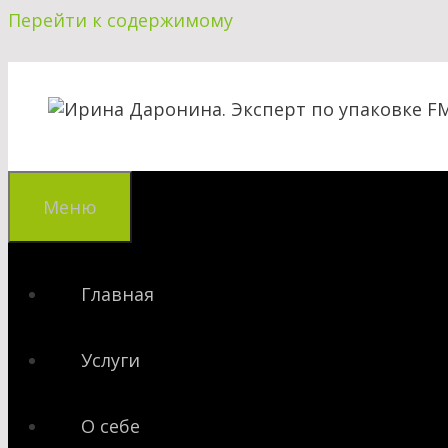
Перейти к содержимому
Меню
Главная
Услуги
О себе