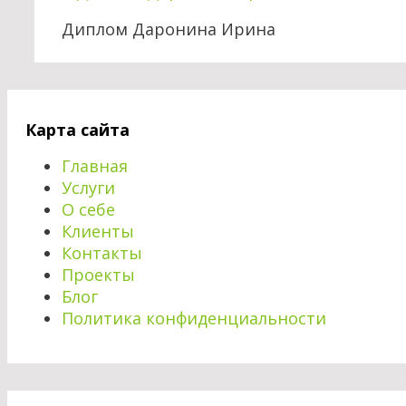
Диплом Даронина Ирина
Карта сайта
Главная
Услуги
О себе
Клиенты
Контакты
Проекты
Блог
Политика конфиденциальности