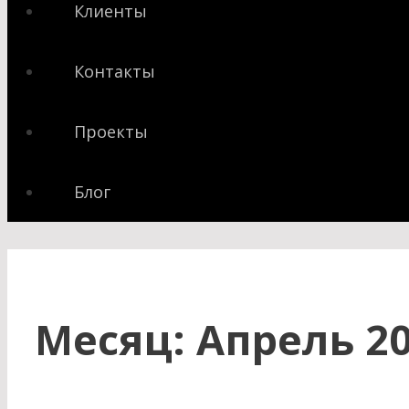
Клиенты
Контакты
Проекты
Блог
Месяц:
Апрель 2