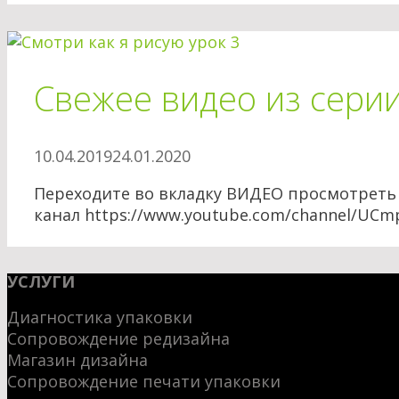
Свежее видео из серии
10.04.2019
24.01.2020
Переходите во вкладку ВИДЕО просмотреть
канал https://www.youtube.com/channel/UC
УСЛУГИ
Диагностика упаковки
Сопровождение редизайна
Магазин дизайна
Сопровождение печати упаковки