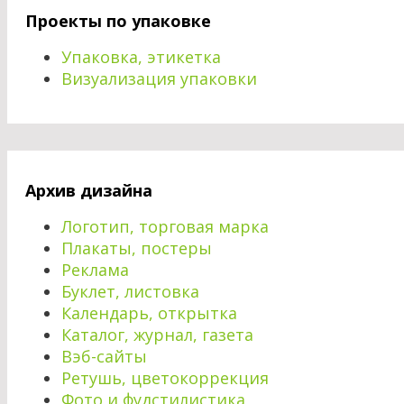
Проекты по упаковке
Упаковка, этикетка
Визуализация упаковки
Архив дизайна
Логотип, торговая марка
Плакаты, постеры
Реклама
Буклет, листовка
Календарь, открытка
Каталог, журнал, газета
Вэб-сайты
Ретушь, цветокоррекция
Фото и фудстилистика