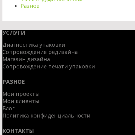
Разное
УСЛУГИ
Диагностика упаковки
Сопровождение редизайна
Магазин дизайна
Сопровождение печати упаковки
РАЗНОЕ
Мои проекты
Мои клиенты
Блог
Политика конфиденциальности
КОНТАКТЫ