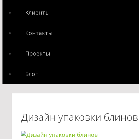
Клиенты
Контакты
Проекты
Блог
Дизайн упаковки блинов