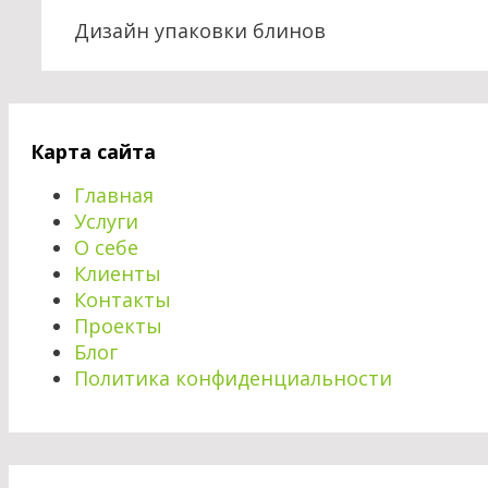
Дизайн упаковки блинов
Карта сайта
Главная
Услуги
О себе
Клиенты
Контакты
Проекты
Блог
Политика конфиденциальности