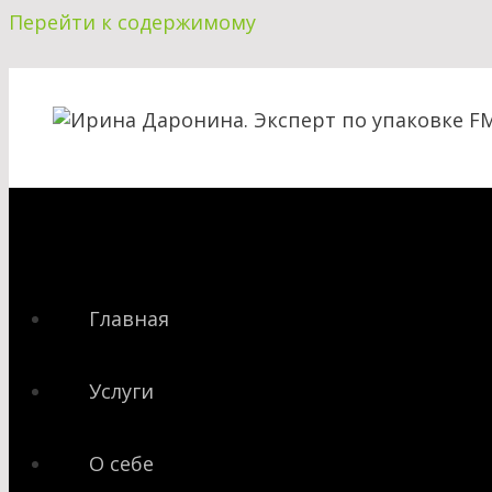
Перейти к содержимому
Главная
Услуги
О себе