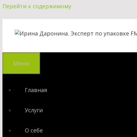
Перейти к содержимому
Меню
Главная
Услуги
О себе