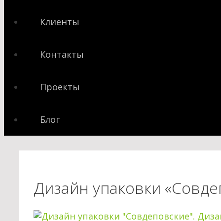
Клиенты
Контакты
Проекты
Блог
Дизайн упаковки «Совде