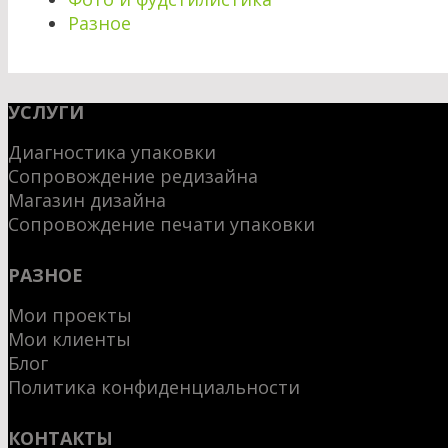
Разное
УСЛУГИ
Диагностика упаковки
Сопровождение редизайна
Магазин дизайна
Сопровождение печати упаковки
РАЗНОЕ
Мои проекты
Мои клиенты
Блог
Политика конфиденциальности
КОНТАКТЫ