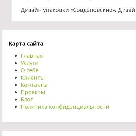
Дизайн упаковки «Совдеповские». Диза
Карта сайта
Главная
Услуги
О себе
Клиенты
Контакты
Проекты
Блог
Политика конфиденциальности