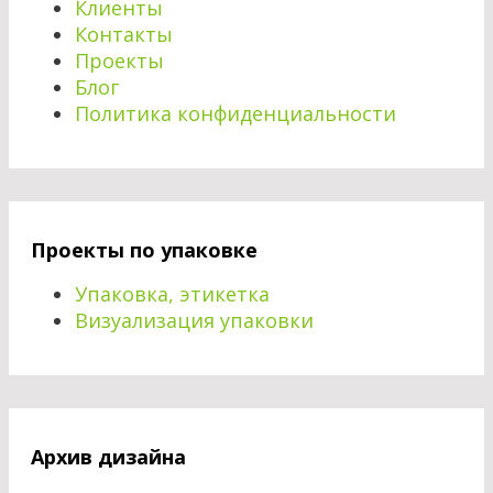
Клиенты
Контакты
Проекты
Блог
Политика конфиденциальности
Проекты по упаковке
Упаковка, этикетка
Визуализация упаковки
Архив дизайна