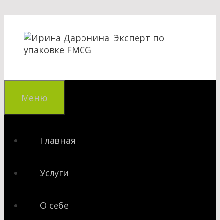
Перейти
к
содержимому
Меню
Главная
Услуги
О себе