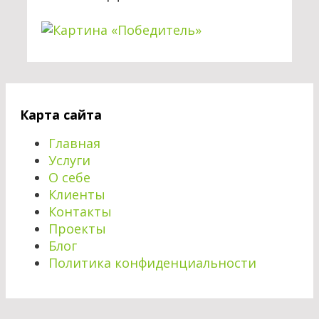
Карта сайта
Главная
Услуги
О себе
Клиенты
Контакты
Проекты
Блог
Политика конфиденциальности