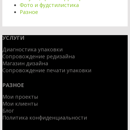
Фото и фудстилистика
Разное
УСЛУГИ
Диагностика упаковки
Сопровождение редизайна
Магазин дизайна
Сопровождение печати упаковки
РАЗНОЕ
Мои проекты
Мои клиенты
Блог
Политика конфиденциальности