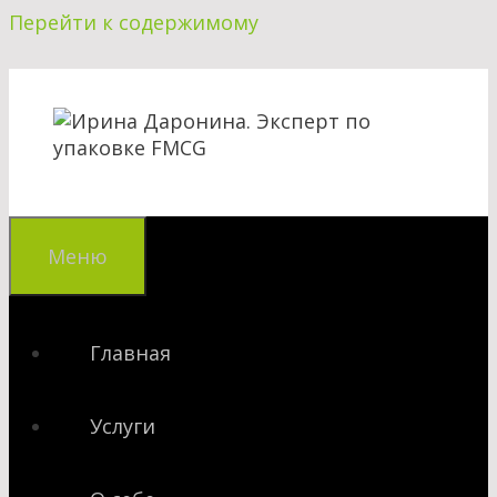
Перейти к содержимому
Меню
Главная
Услуги