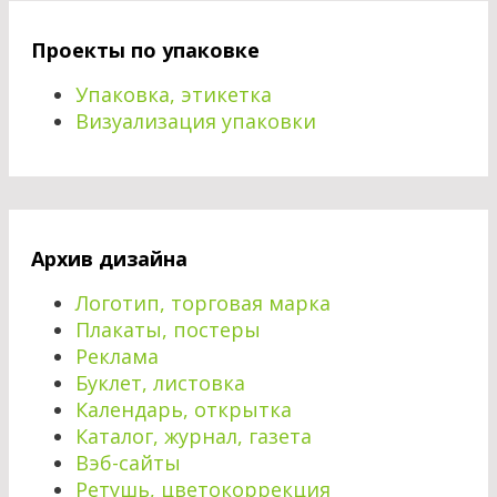
Проекты по упаковке
Упаковка, этикетка
Визуализация упаковки
Архив дизайна
Логотип, торговая марка
Плакаты, постеры
Реклама
Буклет, листовка
Календарь, открытка
Каталог, журнал, газета
Вэб-сайты
Ретушь, цветокоррекция