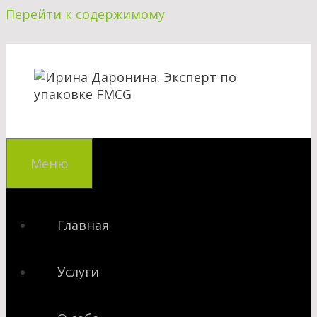
Перейти к содержимому
Меню
Главная
Услуги