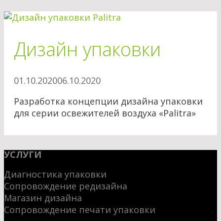
Дизайн упаковки
01.10.2020
06.10.2020
Разработка концепции дизайна упаковки
для серии освежителей воздуха «Palitra»
УСЛУГИ
Диагностика упаковки
Сопровождение редизайна
Магазин дизайна
Сопровождение печати упаковки