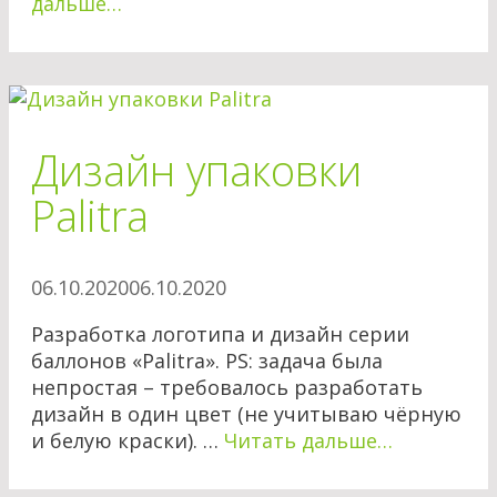
дальше…
Дизайн упаковки
Palitra
06.10.2020
06.10.2020
Разработка логотипа и дизайн серии
баллонов «Palitra». PS: задача была
непростая – требовалось разработать
дизайн в один цвет (не учитываю чёрную
и белую краски). …
Читать дальше…