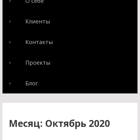
О себе
Клиенты
Контакты
Проекты
Блог
Месяц:
Октябрь 2020