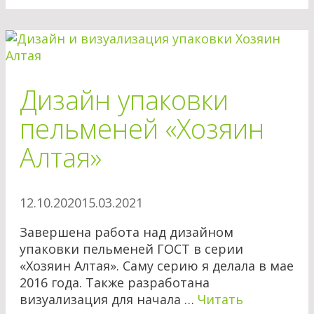
Дизайн упаковки
пельменей «Хозяин
Алтая»
12.10.2020
15.03.2021
Завершена работа над дизайном
упаковки пельменей ГОСТ в серии
«Хозяин Алтая». Саму серию я делала в мае
2016 года. Также разработана
визуализация для начала …
Читать